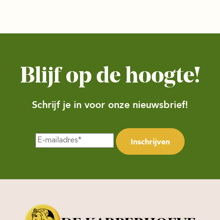
Blijf op de hoogte!
Schrijf je in voor onze nieuwsbrief!
Inschrijven