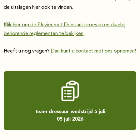
de uitslagen hier ook te vinden.
Klik hier om de Plezier met Dressuur proeven en daarbij
behorende reglementen te bekijken
Heeft u nog vragen?
Dan kunt u contact met ons opnemen!
Team dressuur wedstrijd 5 juli
05 juli 2026