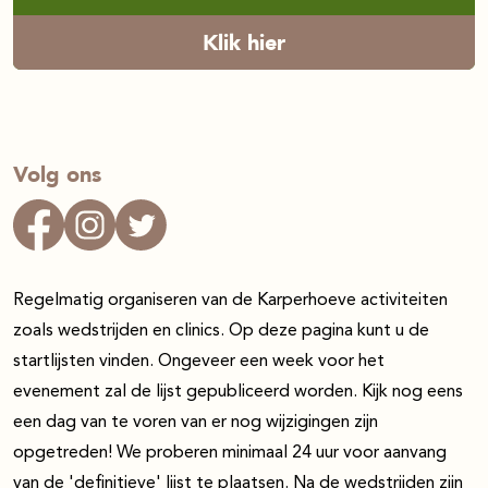
Klik hier
Volg ons
Regelmatig organiseren van de Karperhoeve activiteiten
zoals wedstrijden en clinics. Op deze pagina kunt u de
startlijsten vinden. Ongeveer een week voor het
evenement zal de lijst gepubliceerd worden. Kijk nog eens
een dag van te voren van er nog wijzigingen zijn
opgetreden! We proberen minimaal 24 uur voor aanvang
van de 'definitieve' lijst te plaatsen. Na de wedstrijden zijn