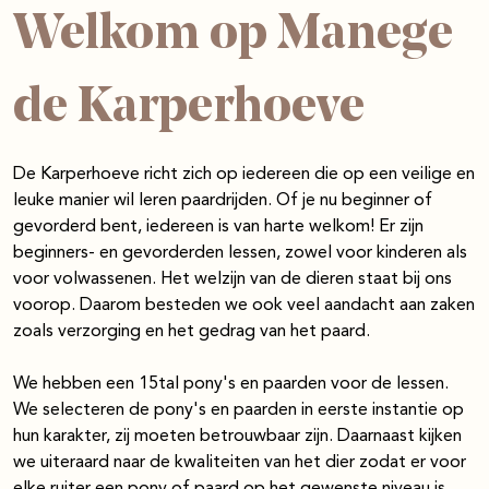
Welkom op Manege
de Karperhoeve
De Karperhoeve richt zich op iedereen die op een veilige en
leuke manier wil leren paardrijden. Of je nu beginner of
gevorderd bent, iedereen is van harte welkom! Er zijn
beginners- en gevorderden lessen, zowel voor kinderen als
voor volwassenen. Het welzijn van de dieren staat bij ons
voorop. Daarom besteden we ook veel aandacht aan zaken
zoals verzorging en het gedrag van het paard.
We hebben een 15tal pony's en paarden voor de lessen.
We selecteren de pony's en paarden in eerste instantie op
hun karakter, zij moeten betrouwbaar zijn. Daarnaast kijken
we uiteraard naar de kwaliteiten van het dier zodat er voor