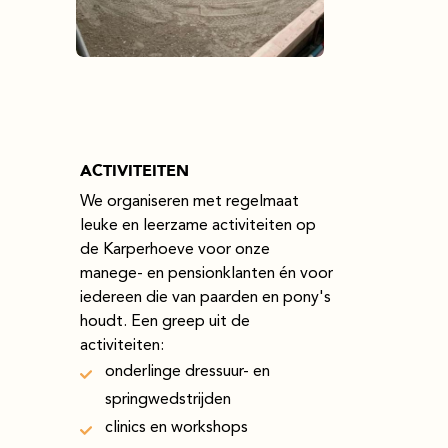
ACTIVITEITEN
We organiseren met regelmaat
leuke en leerzame activiteiten op
de Karperhoeve voor onze
manege- en pensionklanten én voor
iedereen die van paarden en pony's
houdt. Een greep uit de
activiteiten:
onderlinge dressuur- en
springwedstrijden
clinics en workshops