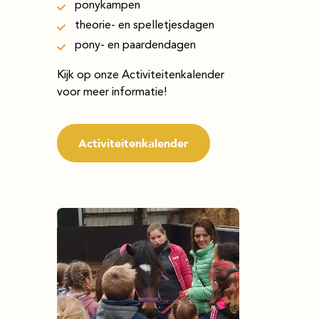
ponykampen
theorie- en spelletjesdagen
pony- en paardendagen
Kijk op onze Activiteitenkalender
voor meer informatie!
Activiteitenkalender