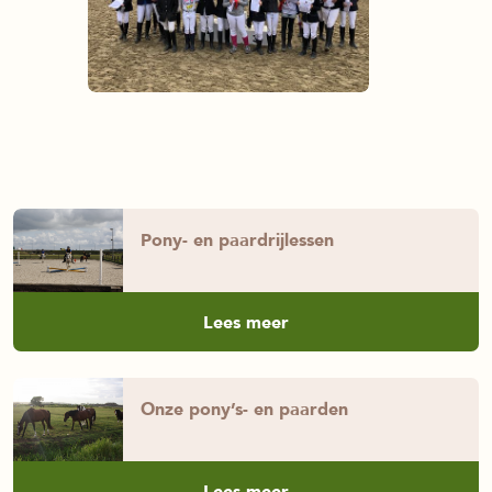
Pony- en paardrijlessen
Lees meer
Onze pony’s- en paarden
Lees meer