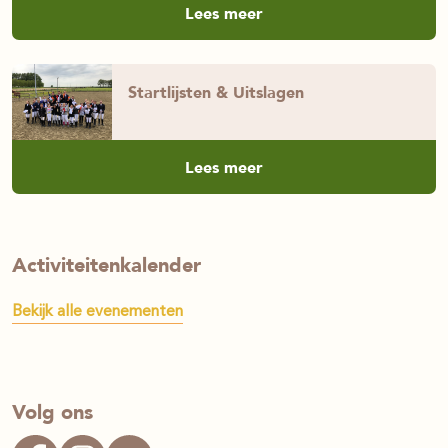
Lees meer
Startlijsten & Uitslagen
Lees meer
Activiteitenkalender
Bekijk alle evenementen
Volg ons