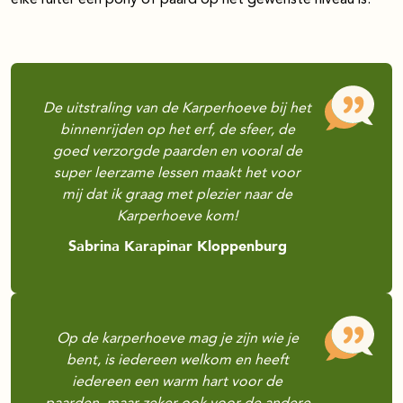
elke ruiter een pony of paard op het gewenste niveau is.
De uitstraling van de Karperhoeve bij het
binnenrijden op het erf, de sfeer, de
goed verzorgde paarden en vooral de
super leerzame lessen maakt het voor
mij dat ik graag met plezier naar de
Karperhoeve kom!
Sabrina Karapinar Kloppenburg
Op de karperhoeve mag je zijn wie je
bent, is iedereen welkom en heeft
iedereen een warm hart voor de