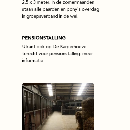
2.5 x 3 meter. In de zomermaanden
staan alle paarden en pony's overdag
in groepsverband in de wei.
PENSIONSTALLING
U kunt ook op De Karperhoeve
terecht voor pensionstalling:
meer
informatie