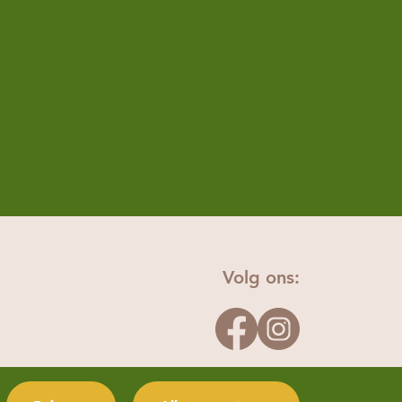
Volg ons: