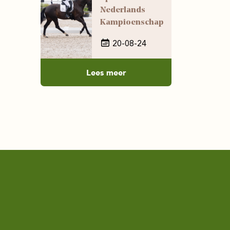
Nederlands
Kampioenschap
20-08-24
Lees meer