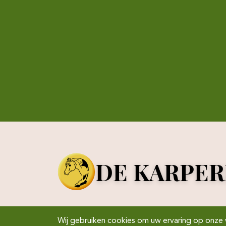
DE KARPE
Wij gebruiken cookies om uw ervaring op onze 