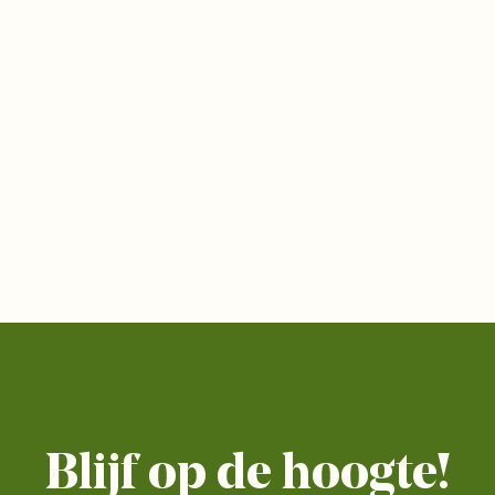
Blijf op de hoogte!