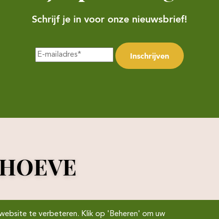
Schrijf je in voor onze nieuwsbrief!
Inschrijven
RHOEVE
website te verbeteren. Klik op 'Beheren' om uw